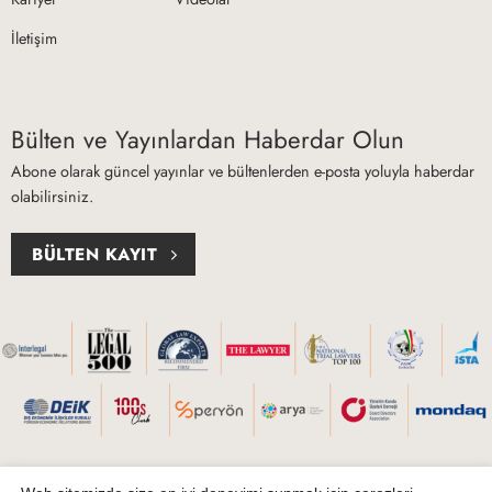
İletişim
Bülten ve Yayınlardan Haberdar Olun
Abone olarak güncel yayınlar ve bültenlerden e-posta yoluyla haberdar
olabilirsiniz.
BÜLTEN KAYIT