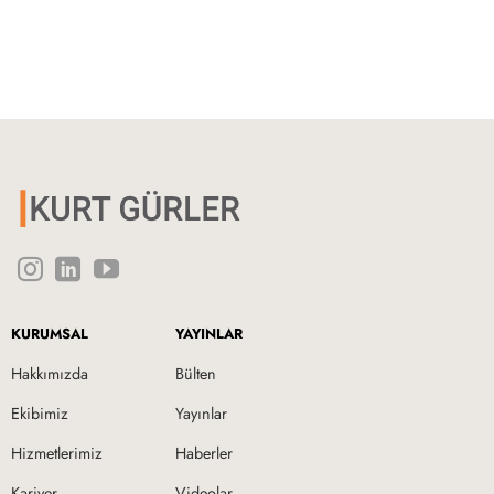
KURUMSAL
YAYINLAR
Hakkımızda
Bülten
Ekibimiz
Yayınlar
Hizmetlerimiz
Haberler
Kariyer
Videolar