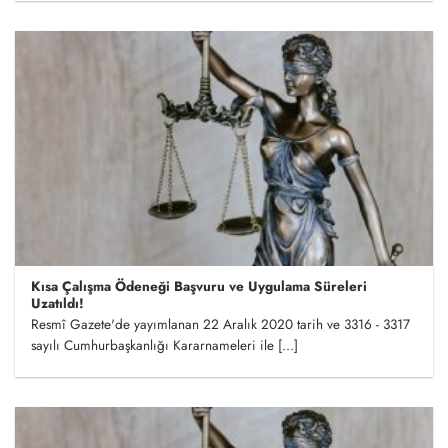
Kısa Çalışma Ödeneği Başvuru ve Uygulama Süreleri
Uzatıldı!
Resmî Gazete'de yayımlanan 22 Aralık 2020 tarih ve 3316 - 3317
sayılı Cumhurbaşkanlığı Kararnameleri ile [...]