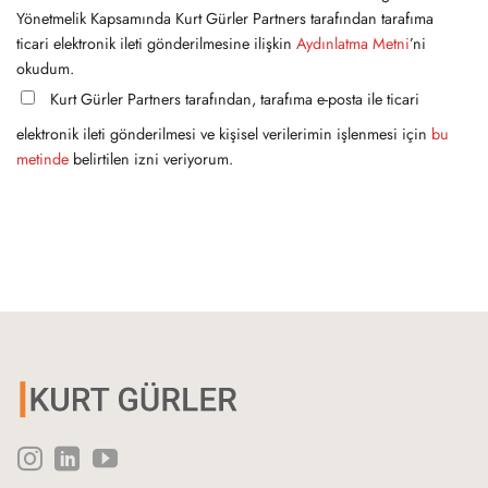
Yönetmelik Kapsamında Kurt Gürler Partners tarafından tarafıma
ticari elektronik ileti gönderilmesine ilişkin
Aydınlatma Metni
’ni
okudum.
Kurt Gürler Partners tarafından, tarafıma e-posta ile ticari
elektronik ileti gönderilmesi ve kişisel verilerimin işlenmesi için
bu
metinde
belirtilen izni veriyorum.