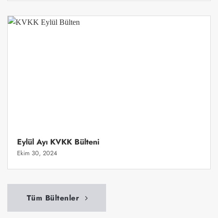
Eylül Ayı KVKK Bülteni
Ekim 30, 2024
Tüm Bültenler