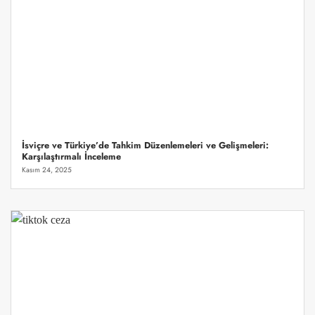
İsviçre ve Türkiye’de Tahkim Düzenlemeleri ve Gelişmeleri:
Karşılaştırmalı İnceleme
Kasım 24, 2025