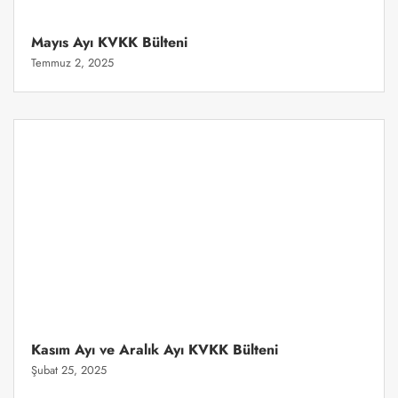
Mayıs Ayı KVKK Bülteni
Temmuz 2, 2025
Kasım Ayı ve Aralık Ayı KVKK Bülteni
Şubat 25, 2025