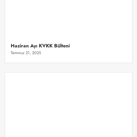
Haziran Ayı KVKK Bülteni
Temmuz 21, 2025