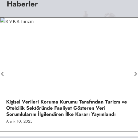
Haberler
Kişisel Verileri Koruma Kurumu Tarafından Turizm ve
Otelcilik Sektöründe Faaliyet Gösteren Veri
Sorumlularını İlgilendiren İlke Kararı Yayımlandı
Aralık 10, 2025