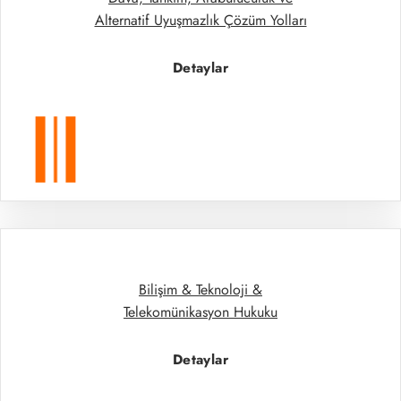
Alternatif Uyuşmazlık Çözüm Yolları
Detaylar
Bilişim & Teknoloji &
Telekomünikasyon Hukuku
Detaylar