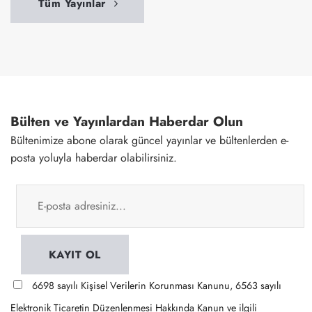
Tüm Yayınlar
Bülten ve Yayınlardan Haberdar Olun
Bültenimize abone olarak güncel yayınlar ve bültenlerden e-
posta yoluyla haberdar olabilirsiniz.
6698 sayılı Kişisel Verilerin Korunması Kanunu, 6563 sayılı
Elektronik Ticaretin Düzenlenmesi Hakkında Kanun ve ilgili