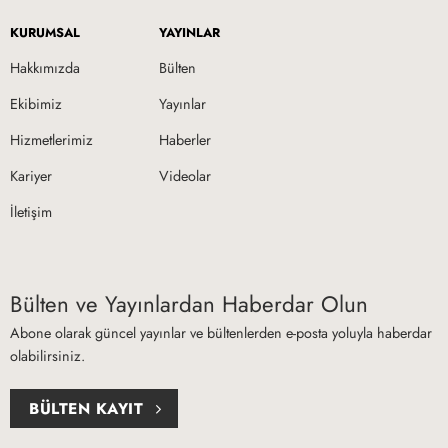
KURUMSAL
YAYINLAR
Hakkımızda
Bülten
Ekibimiz
Yayınlar
Hizmetlerimiz
Haberler
Kariyer
Videolar
İletişim
Bülten ve Yayınlardan Haberdar Olun
Abone olarak güncel yayınlar ve bültenlerden e-posta yoluyla haberdar
olabilirsiniz.
BÜLTEN KAYIT