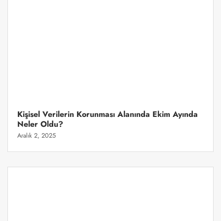
Kişisel Verilerin Korunması Alanında Ekim Ayında
Neler Oldu?
Aralık 2, 2025