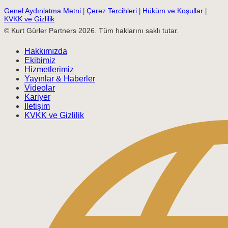
Genel Aydınlatma Metni
Çerez Tercihleri
Hüküm ve Koşullar
|
|
|
KVKK ve Gizlilik
© Kurt Gürler Partners 2026. Tüm haklarını saklı tutar.
Hakkımızda
Ekibimiz
Hizmetlerimiz
Yayınlar & Haberler
Videolar
Kariyer
İletişim
KVKK ve Gizlilik