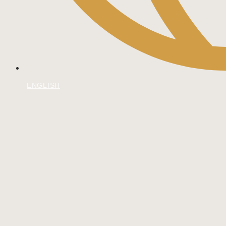
ENGLISH