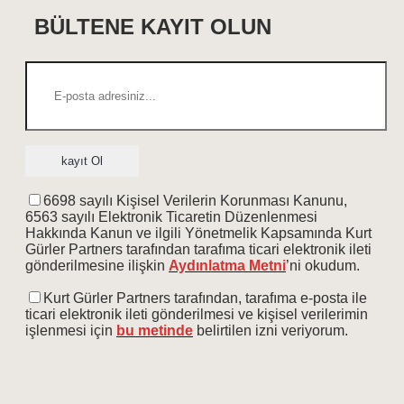
BÜLTENE KAYIT OLUN
6698 sayılı Kişisel Verilerin Korunması Kanunu,
6563 sayılı Elektronik Ticaretin Düzenlenmesi
Hakkında Kanun ve ilgili Yönetmelik Kapsamında Kurt
Gürler Partners tarafından tarafıma ticari elektronik ileti
gönderilmesine ilişkin
Aydınlatma Metni
’ni okudum.
Kurt Gürler Partners tarafından, tarafıma e-posta ile
ticari elektronik ileti gönderilmesi ve kişisel verilerimin
işlenmesi için
bu metinde
belirtilen izni veriyorum.