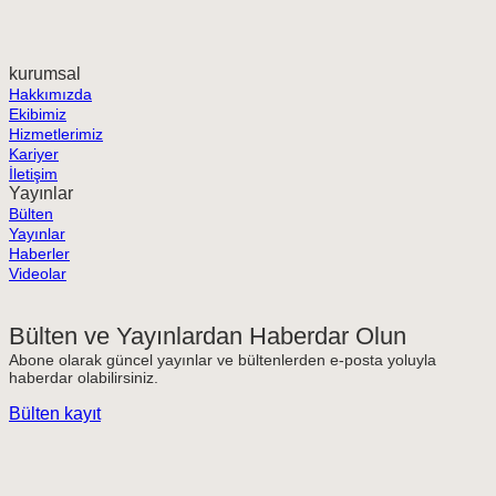
kurumsal
Hakkımızda
Ekibimiz
Hizmetlerimiz
Kariyer
İletişim
Yayınlar
Bülten
Yayınlar
Haberler
Videolar
Bülten ve Yayınlardan Haberdar Olun
Abone olarak güncel yayınlar ve bültenlerden e-posta yoluyla
haberdar olabilirsiniz.
Bülten kayıt