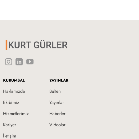
KURUMSAL
YAYINLAR
Hakkımızda
Bülten
Ekibimiz
Yayınlar
Hizmetlerimiz
Haberler
Kariyer
Videolar
İletişim