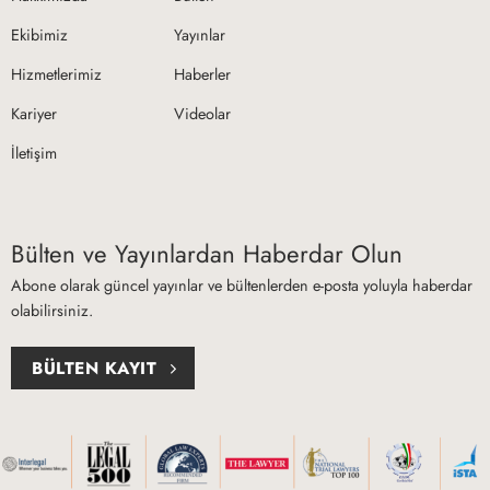
Ekibimiz
Yayınlar
Hizmetlerimiz
Haberler
Kariyer
Videolar
İletişim
Bülten ve Yayınlardan Haberdar Olun
Abone olarak güncel yayınlar ve bültenlerden e-posta yoluyla haberdar
olabilirsiniz.
BÜLTEN KAYIT