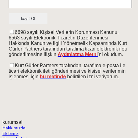
6698 sayılı Kişisel Verilerin Korunması Kanunu,
6563 sayılı Elektronik Ticaretin Düzenlenmesi
Hakkında Kanun ve ilgili Yönetmelik Kapsamında Kurt
Gürler Partners tarafından tarafıma ticari elektronik ileti
gönderilmesine ilişkin
Aydınlatma Metni
’ni okudum.
Kurt Gürler Partners tarafından, tarafıma e-posta ile
ticari elektronik ileti gönderilmesi ve kişisel verilerimin
işlenmesi için
bu metinde
belirtilen izni veriyorum.
kurumsal
Hakkımızda
Ekibimiz