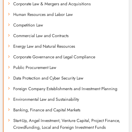
Corporate Law & Mergers and Acquisitions
Human Resources and Labor Law
Competition Law
Commercial Law and Contracts
Energy Law and Natural Resources
Corporate Governance and Legal Compliance
Public Procurement Law
Data Protection and Cyber Security Law
Foreign Company Establishments and Investment Planning
Environmental Law and Sustainability
Banking, Finance and Capital Markets
Start-Up, Angel Investment, Venture Capital, Project Finance,
Crowdfunding, Local and Foreign Investment Funds