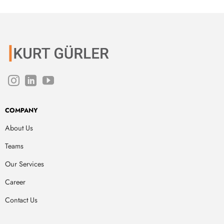
COMPANY
About Us
Teams
Our Services
Career
Contact Us