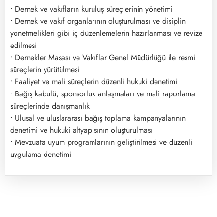
• Dernek ve vakıfların kuruluş süreçlerinin yönetimi
• Dernek ve vakıf organlarının oluşturulması ve disiplin
yönetmelikleri gibi iç düzenlemelerin hazırlanması ve revize
edilmesi
• Dernekler Masası ve Vakıflar Genel Müdürlüğü ile resmi
süreçlerin yürütülmesi
• Faaliyet ve mali süreçlerin düzenli hukuki denetimi
• Bağış kabulü, sponsorluk anlaşmaları ve mali raporlama
süreçlerinde danışmanlık
• Ulusal ve uluslararası bağış toplama kampanyalarının
denetimi ve hukuki altyapısının oluşturulması
• Mevzuata uyum programlarının geliştirilmesi ve düzenli
uygulama denetimi