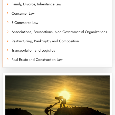
Family, Divorce, Inheritance Law
Consumer Law
E-Commerce Law
Associations, Foundations, Non-Governmental Organizations
Restructuring, Bankruptcy and Composition
Transportation and Logistics
Real Estate and Construction Law