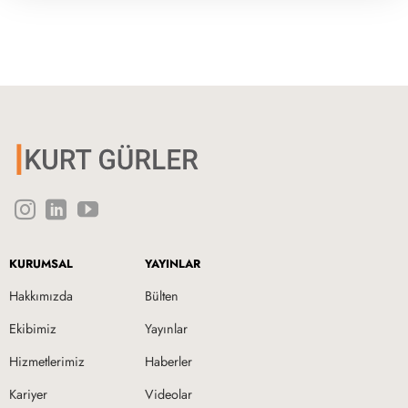
KURUMSAL
YAYINLAR
Hakkımızda
Bülten
Ekibimiz
Yayınlar
Hizmetlerimiz
Haberler
Kariyer
Videolar