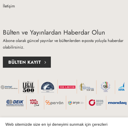
İletişim
Bülten ve Yayınlardan Haberdar Olun
Abone olarak güncel yayınlar ve bültenlerden e-posta yoluyla haberdar
olabilirsiniz.
BÜLTEN KAYIT
Web sitemizde size en iyi deneyimi sunmak için çerezleri