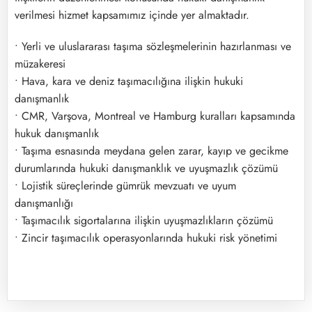
verilmesi hizmet kapsamımız içinde yer almaktadır.
• Yerli ve uluslararası taşıma sözleşmelerinin hazırlanması ve
müzakeresi
• Hava, kara ve deniz taşımacılığına ilişkin hukuki
danışmanlık
• CMR, Varşova, Montreal ve Hamburg kuralları kapsamında
hukuk danışmanlık
• Taşıma esnasında meydana gelen zarar, kayıp ve gecikme
durumlarında hukuki danışmanklık ve uyuşmazlık çözümü
• Lojistik süreçlerinde gümrük mevzuatı ve uyum
danışmanlığı
• Taşımacılık sigortalarına ilişkin uyuşmazlıkların çözümü
• Zincir taşımacılık operasyonlarında hukuki risk yönetimi